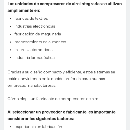
Las unidades de compresores de aire integradas se utilizan
ampliamente en:
fábricas de textiles
industrias electrónicas
fabricación de maquinaria
procesamiento de alimentos
talleres automotrices
industria farmacéutica
Gracias a su diseño compacto y eficiente, estos sistemas se
están convirtiendo en la opción preferida para muchas
empresas manufactureras.
Cómo elegir un fabricante de compresores de aire
Al seleccionar un proveedor o fabricante, es importante
considerar los siguientes factores:
experiencia en fabricación