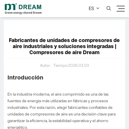
ES


Fabricantes de unidades de compresores de
aire industriales y soluciones integradas |
Compresores de aire Dream
Autor:
Tiempo:2026.03.03
Introducción
En la industria moderna, el aire comprimido es una de las
fuentes de energía más utilizadas en fábricas y procesos
industriales. Por esta razón, elegir fabricantes confiables de
unidades de compresores de aire es una decisión clave para
garantizar la eficiencia, la estabilidad operativa y el ahorro
energético.