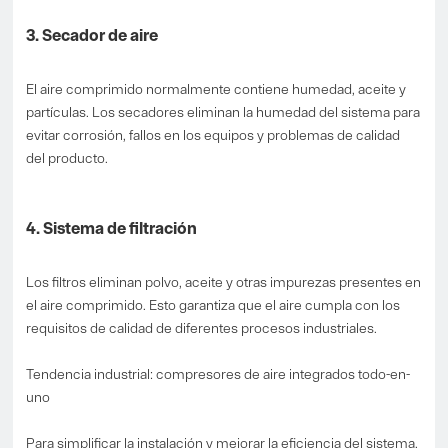
3. Secador de aire
El aire comprimido normalmente contiene humedad, aceite y
partículas. Los secadores eliminan la humedad del sistema para
evitar corrosión, fallos en los equipos y problemas de calidad
del producto.
4. Sistema de filtración
Los filtros eliminan polvo, aceite y otras impurezas presentes en
el aire comprimido. Esto garantiza que el aire cumpla con los
requisitos de calidad de diferentes procesos industriales.
Tendencia industrial: compresores de aire integrados todo-en-
uno
Para simplificar la instalación y mejorar la eficiencia del sistema,