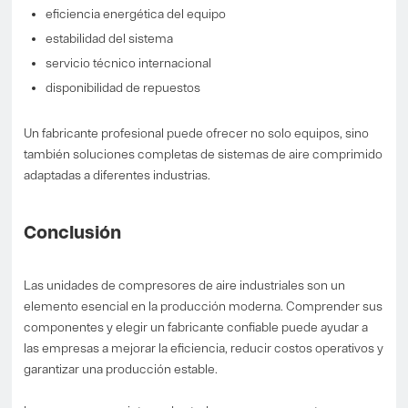
eficiencia energética del equipo
estabilidad del sistema
servicio técnico internacional
disponibilidad de repuestos
Un fabricante profesional puede ofrecer no solo equipos, sino
también soluciones completas de sistemas de aire comprimido
adaptadas a diferentes industrias.
Conclusión
Las unidades de compresores de aire industriales son un
elemento esencial en la producción moderna. Comprender sus
componentes y elegir un fabricante confiable puede ayudar a
las empresas a mejorar la eficiencia, reducir costos operativos y
garantizar una producción estable.