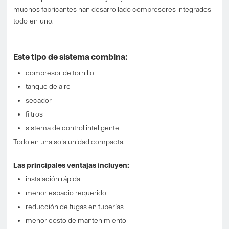
muchos fabricantes han desarrollado compresores integrados
todo-en-uno.
Este tipo de sistema combina:
compresor de tornillo
tanque de aire
secador
filtros
sistema de control inteligente
Todo en una sola unidad compacta.
Las principales ventajas incluyen:
instalación rápida
menor espacio requerido
reducción de fugas en tuberías
menor costo de mantenimiento