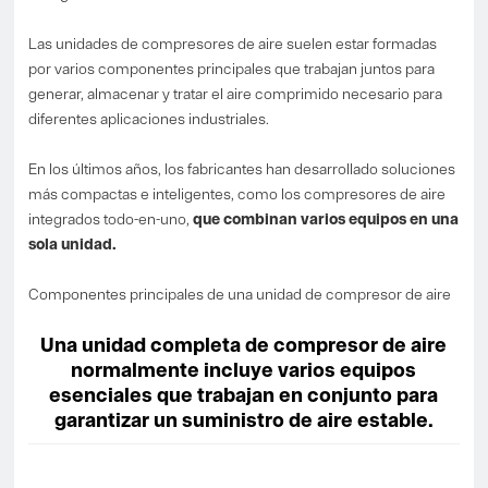
Las unidades de compresores de aire suelen estar formadas
por varios componentes principales que trabajan juntos para
generar, almacenar y tratar el aire comprimido necesario para
diferentes aplicaciones industriales.
En los últimos años, los fabricantes han desarrollado soluciones
más compactas e inteligentes, como los compresores de aire
integrados todo-en-uno,
que combinan varios equipos en una
sola unidad.
Componentes principales de una unidad de compresor de aire
Una unidad completa de compresor de aire
normalmente incluye varios equipos
esenciales que trabajan en conjunto para
garantizar un suministro de aire estable.