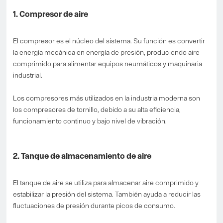
1. Compresor de aire
El compresor es el núcleo del sistema. Su función es convertir
la energía mecánica en energía de presión, produciendo aire
comprimido para alimentar equipos neumáticos y maquinaria
industrial.
Los compresores más utilizados en la industria moderna son
los compresores de tornillo, debido a su alta eficiencia,
funcionamiento continuo y bajo nivel de vibración.
2. Tanque de almacenamiento de aire
El tanque de aire se utiliza para almacenar aire comprimido y
estabilizar la presión del sistema. También ayuda a reducir las
fluctuaciones de presión durante picos de consumo.