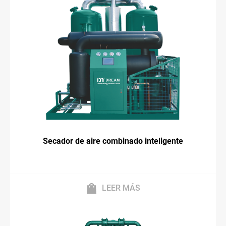
Secador de aire combinado inteligente
LEER MÁS