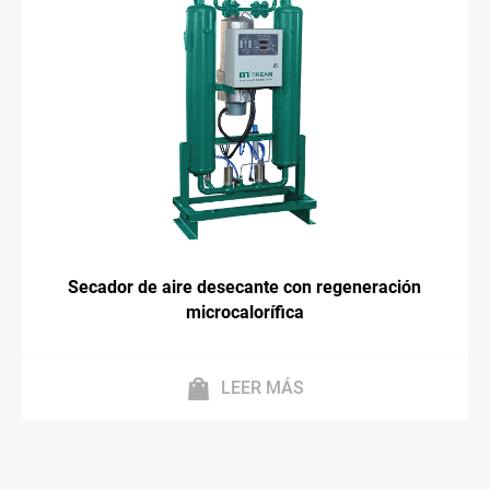
Secador de aire desecante con regeneración
microcalorífica
LEER MÁS