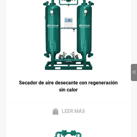
Secador de aire desecante con regeneración
sin calor
LEER MÁS