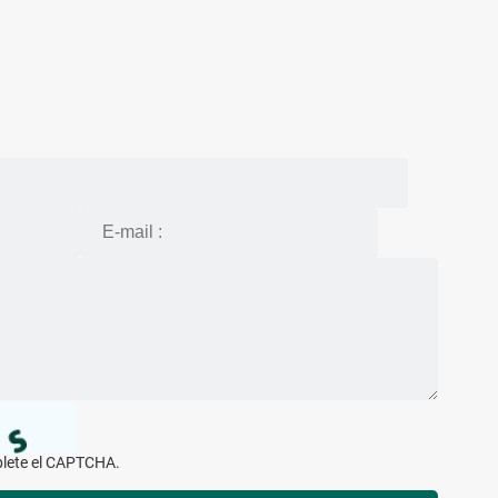
mplete el CAPTCHA.