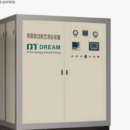
ta pureza.