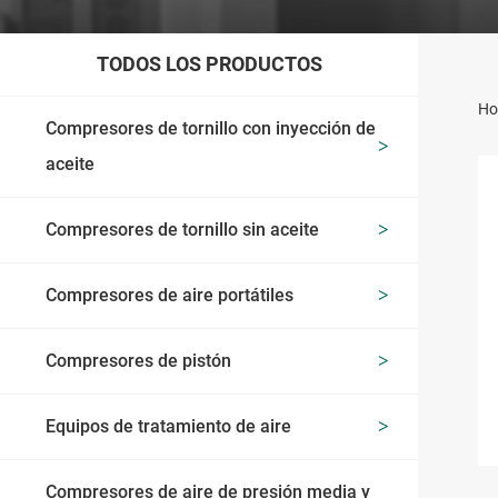
TODOS LOS PRODUCTOS
Ho
Compresores de tornillo con inyección de
aceite
Compresores de tornillo sin aceite
Compresores de aire portátiles
Compresores de pistón
Equipos de tratamiento de aire
Compresores de aire de presión media y